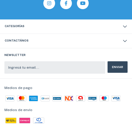
CATEGORÍAS
CONTACTÁNOS
NEWSLETTER
Medios de pago
Medios de envío