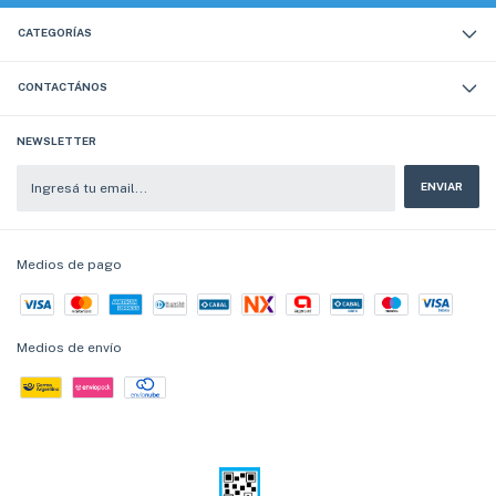
CATEGORÍAS
CONTACTÁNOS
NEWSLETTER
Medios de pago
Medios de envío