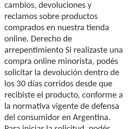
cambios, devoluciones y
reclamos sobre productos
comprados en nuestra tienda
online. Derecho de
arrepentimiento Si realizaste una
compra online minorista, podés
solicitar la devolución dentro de
los 30 días corridos desde que
recibiste el producto, conforme a
la normativa vigente de defensa
del consumidor en Argentina.