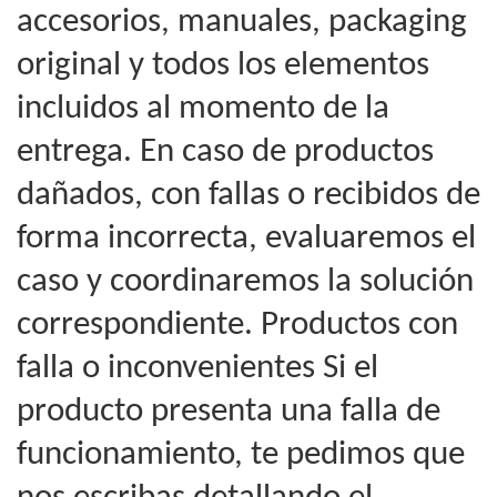
accesorios, manuales, packaging
original y todos los elementos
incluidos al momento de la
entrega. En caso de productos
dañados, con fallas o recibidos de
forma incorrecta, evaluaremos el
caso y coordinaremos la solución
correspondiente. Productos con
falla o inconvenientes Si el
producto presenta una falla de
funcionamiento, te pedimos que