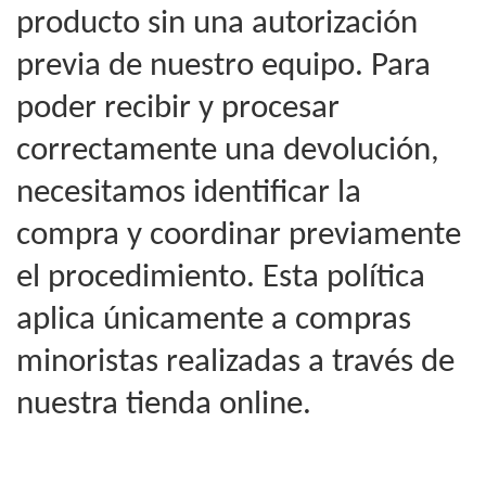
producto sin una autorización
previa de nuestro equipo. Para
poder recibir y procesar
correctamente una devolución,
necesitamos identificar la
compra y coordinar previamente
el procedimiento. Esta política
aplica únicamente a compras
minoristas realizadas a través de
nuestra tienda online.