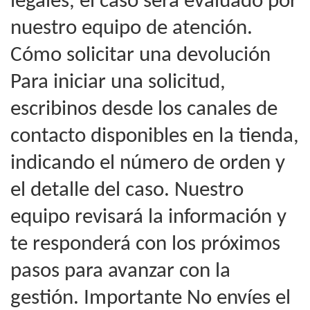
legales, el caso será evaluado por
nuestro equipo de atención.
Cómo solicitar una devolución
Para iniciar una solicitud,
escribinos desde los canales de
contacto disponibles en la tienda,
indicando el número de orden y
el detalle del caso. Nuestro
equipo revisará la información y
te responderá con los próximos
pasos para avanzar con la
gestión. Importante No envíes el