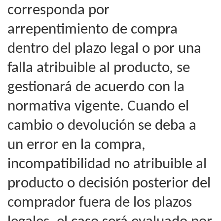
corresponda por
arrepentimiento de compra
dentro del plazo legal o por una
falla atribuible al producto, se
gestionará de acuerdo con la
normativa vigente. Cuando el
cambio o devolución se deba a
un error en la compra,
incompatibilidad no atribuible al
producto o decisión posterior del
comprador fuera de los plazos