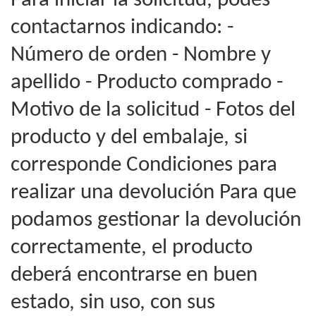
Para iniciar la solicitud, podés
contactarnos indicando: -
Número de orden - Nombre y
apellido - Producto comprado -
Motivo de la solicitud - Fotos del
producto y del embalaje, si
corresponde Condiciones para
realizar una devolución Para que
podamos gestionar la devolución
correctamente, el producto
deberá encontrarse en buen
estado, sin uso, con sus