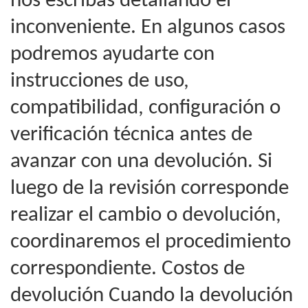
nos escribas detallando el
inconveniente. En algunos casos
podremos ayudarte con
instrucciones de uso,
compatibilidad, configuración o
verificación técnica antes de
avanzar con una devolución. Si
luego de la revisión corresponde
realizar el cambio o devolución,
coordinaremos el procedimiento
correspondiente. Costos de
devolución Cuando la devolución