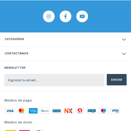
CATEGORÍAS
CONTACTÁNOS
NEWSLETTER
Medios de pago
Medios de envío