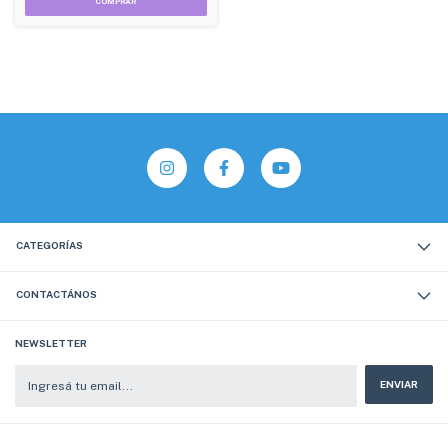
CATEGORÍAS
CONTACTÁNOS
NEWSLETTER