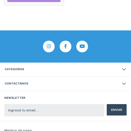
CATEGORÍAS
CONTACTÁNOS
NEWSLETTER
Medios de pago