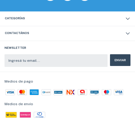
CATEGORÍAS
CONTACTÁNOS
NEWSLETTER
Medios de pago
Medios de envío