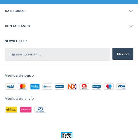
CATEGORÍAS
CONTACTÁNOS
NEWSLETTER
Medios de pago
Medios de envío