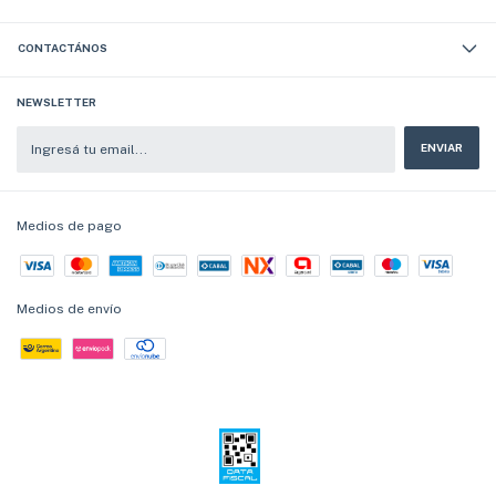
CONTACTÁNOS
NEWSLETTER
Medios de pago
Medios de envío