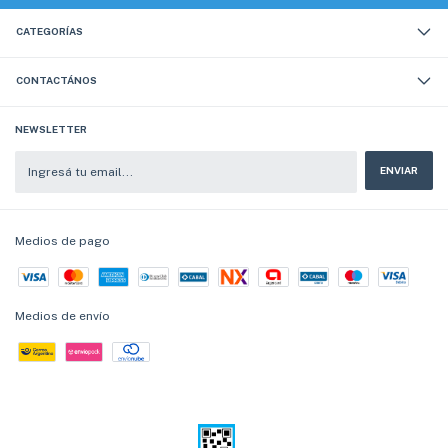
CATEGORÍAS
CONTACTÁNOS
NEWSLETTER
Medios de pago
Medios de envío