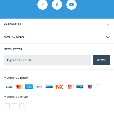
CATEGORÍAS
CONTACTÁNOS
NEWSLETTER
Medios de pago
Medios de envío