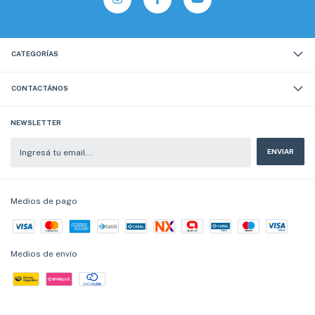
CATEGORÍAS
CONTACTÁNOS
NEWSLETTER
Medios de pago
Medios de envío