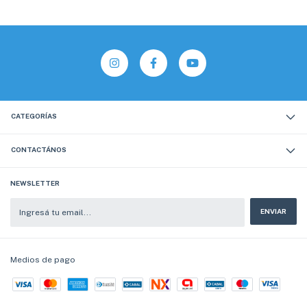
CATEGORÍAS
CONTACTÁNOS
NEWSLETTER
Medios de pago