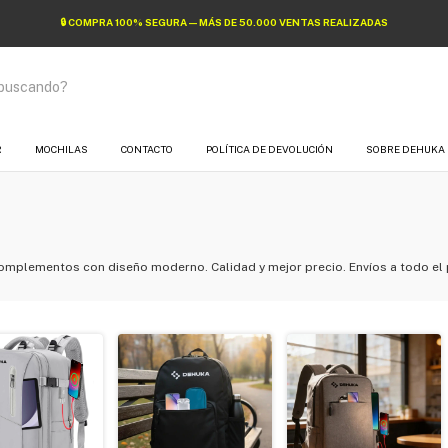
🔒 COMPRA 100% SEGURA — MÁS DE 50.000 VENTAS REALIZADAS
R
MOCHILAS
CONTACTO
POLÍTICA DE DEVOLUCIÓN
SOBRE DEHUKA
omplementos con diseño moderno. Calidad y mejor precio. Envíos a todo el 