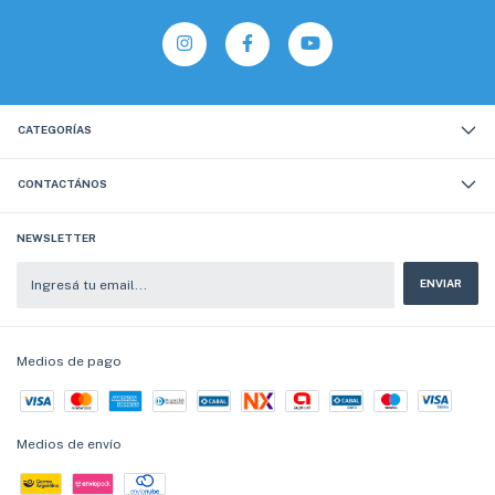
CATEGORÍAS
CONTACTÁNOS
NEWSLETTER
Medios de pago
Medios de envío